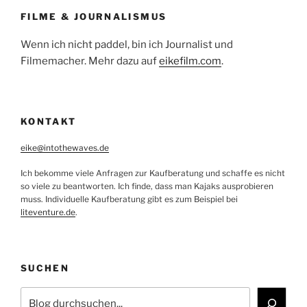
FILME & JOURNALISMUS
Wenn ich nicht paddel, bin ich Journalist und
Filmemacher. Mehr dazu auf
eikefilm.com
.
KONTAKT
eike@intothewaves.de
Ich bekomme viele Anfragen zur Kaufberatung und schaffe es nicht
so viele zu beantworten. Ich finde, dass man Kajaks ausprobieren
muss. Individuelle Kaufberatung gibt es zum Beispiel bei
liteventure.de
.
SUCHEN
Suchen