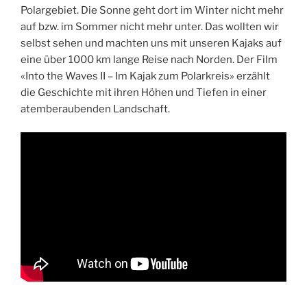
Polargebiet. Die Sonne geht dort im Winter nicht mehr
auf bzw. im Sommer nicht mehr unter. Das wollten wir
selbst sehen und machten uns mit unseren Kajaks auf
eine über 1000 km lange Reise nach Norden. Der Film
«Into the Waves II – Im Kajak zum Polarkreis» erzählt
die Geschichte mit ihren Höhen und Tiefen in einer
atemberaubenden Landschaft.