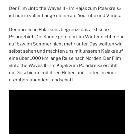
Der Film «Into the Waves II – Im Kajak zum Polarkreis»
ist nun in voller Länge online auf
YouTube
und
Vimeo
.
Der nördliche Polarkreis begrenzt das arktische
Polargebiet. Die Sonne geht dort im Winter nicht mehr
auf bzw. im Sommer nicht mehr unter. Das wollten wir
selbst sehen und machten uns mit unseren Kajaks auf
eine über 1000 km lange Reise nach Norden. Der Film
«Into the Waves II – Im Kajak zum Polarkreis» erzählt
die Geschichte mit ihren Höhen und Tiefen in einer
atemberaubenden Landschaft.