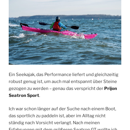
Ein Seekajak, das Performance liefert und gleichzeitig
robust genug ist, um auch mal entspannt über Steine
gezogen zu werden – genau das verspricht der
Prijon
Seatron Sport
.
Ich war schon länger auf der Suche nach einem Boot,
das sportlich zu paddeln ist, aber im Alltag nicht
ständig nach Vorsicht verlangt. Nach meinen
Erfahrungen mit dem größeren Seatron GT wollte ich