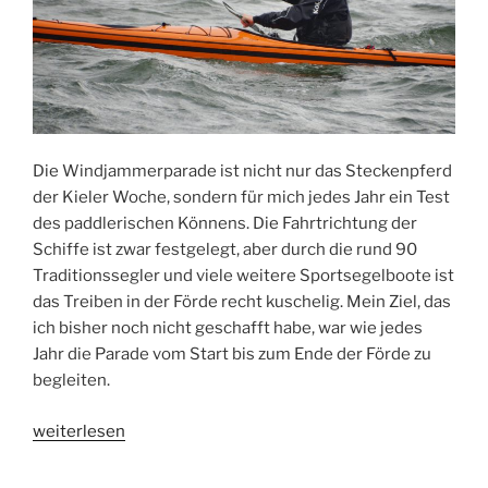
Die Windjammerparade ist nicht nur das Steckenpferd
der Kieler Woche, sondern für mich jedes Jahr ein Test
des paddlerischen Könnens. Die Fahrtrichtung der
Schiffe ist zwar festgelegt, aber durch die rund 90
Traditionssegler und viele weitere Sportsegelboote ist
das Treiben in der Förde recht kuschelig. Mein Ziel, das
ich bisher noch nicht geschafft habe, war wie jedes
Jahr die Parade vom Start bis zum Ende der Förde zu
begleiten.
„Windjammerparade“
weiterlesen