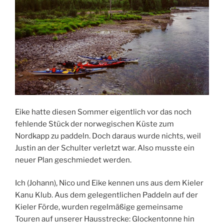
Eike hatte diesen Sommer eigentlich vor das noch
fehlende Stück der norwegischen Küste zum
Nordkapp zu paddeln. Doch daraus wurde nichts, weil
Justin an der Schulter verletzt war. Also musste ein
neuer Plan geschmiedet werden.
Ich (Johann), Nico und Eike kennen uns aus dem Kieler
Kanu Klub. Aus dem gelegentlichen Paddeln auf der
Kieler Förde, wurden regelmäßige gemeinsame
Touren auf unserer Hausstrecke: Glockentonne hin