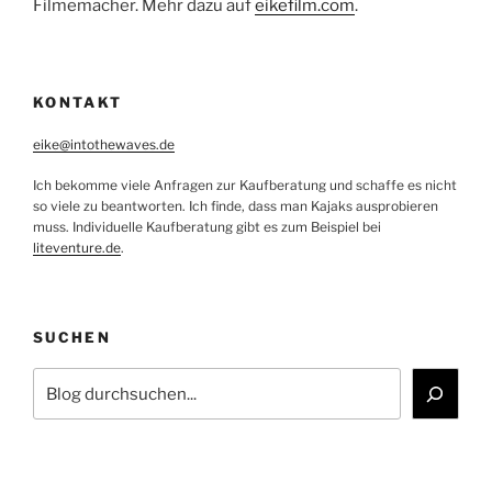
Filmemacher. Mehr dazu auf
eikefilm.com
.
KONTAKT
eike@intothewaves.de
Ich bekomme viele Anfragen zur Kaufberatung und schaffe es nicht
so viele zu beantworten. Ich finde, dass man Kajaks ausprobieren
muss. Individuelle Kaufberatung gibt es zum Beispiel bei
liteventure.de
.
SUCHEN
Suchen