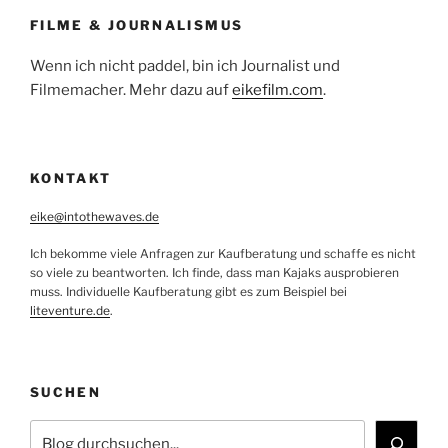
FILME & JOURNALISMUS
Wenn ich nicht paddel, bin ich Journalist und
Filmemacher. Mehr dazu auf
eikefilm.com
.
KONTAKT
eike@intothewaves.de
Ich bekomme viele Anfragen zur Kaufberatung und schaffe es nicht
so viele zu beantworten. Ich finde, dass man Kajaks ausprobieren
muss. Individuelle Kaufberatung gibt es zum Beispiel bei
liteventure.de
.
SUCHEN
Suchen