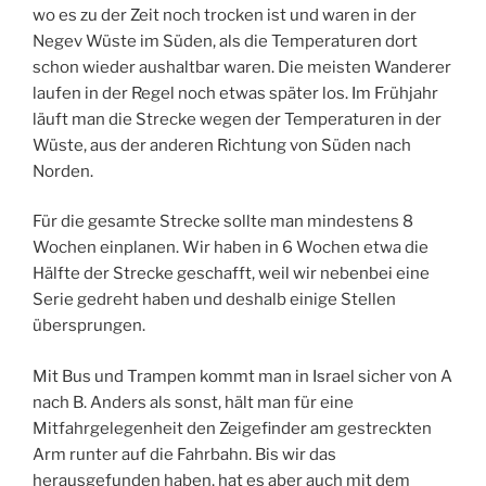
wo es zu der Zeit noch trocken ist und waren in der
Negev Wüste im Süden, als die Temperaturen dort
schon wieder aushaltbar waren. Die meisten Wanderer
laufen in der Regel noch etwas später los. Im Frühjahr
läuft man die Strecke wegen der Temperaturen in der
Wüste, aus der anderen Richtung von Süden nach
Norden.
Für die gesamte Strecke sollte man mindestens 8
Wochen einplanen. Wir haben in 6 Wochen etwa die
Hälfte der Strecke geschafft, weil wir nebenbei eine
Serie gedreht haben und deshalb einige Stellen
übersprungen.
Mit Bus und Trampen kommt man in Israel sicher von A
nach B. Anders als sonst, hält man für eine
Mitfahrgelegenheit den Zeigefinder am gestreckten
Arm runter auf die Fahrbahn. Bis wir das
herausgefunden haben, hat es aber auch mit dem