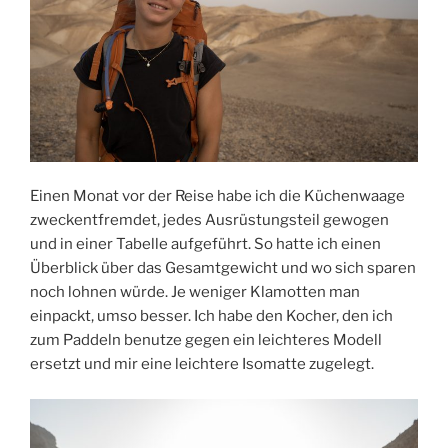
Einen Monat vor der Reise habe ich die Küchenwaage
zweckentfremdet, jedes Ausrüstungsteil gewogen
und in einer Tabelle aufgeführt. So hatte ich einen
Überblick über das Gesamtgewicht und wo sich sparen
noch lohnen würde. Je weniger Klamotten man
einpackt, umso besser. Ich habe den Kocher, den ich
zum Paddeln benutze gegen ein leichteres Modell
ersetzt und mir eine leichtere Isomatte zugelegt.