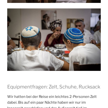
Equipmentfragen: Zelt, Schuhe, Rucksack
Wir hatten bei der Reise ein leichtes 2-Personen Zelt
dabei. Bis auf ein paar Nächte haben wir nur im