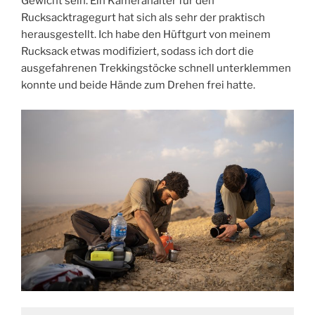
Gewicht sein. Ein Kamerahalter für den
Rucksacktragegurt hat sich als sehr der praktisch
herausgestellt. Ich habe den Hüftgurt von meinem
Rucksack etwas modifiziert, sodass ich dort die
ausgefahrenen Trekkingstöcke schnell unterklemmen
konnte und beide Hände zum Drehen frei hatte.