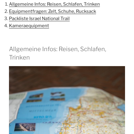
Allgemeine Infos: Reisen, Schlafen, Trinken
Equipmentfragen: Zelt, Schuhe, Rucksack
Packliste Israel National Trail
Kameraequipment
Allgemeine Infos: Reisen, Schlafen,
Trinken