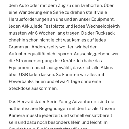
dem Auto oder mit dem Zug zu den Drehorten. Über
eine Wanderung eine Serie zu drehen stellt viele
Herausforderungen an uns und an unser Equipment.
Jeden Akku, jede Festplatte und jedes Wechselobjektiv
mussten wir 6 Wochen lang tragen. Da der Rucksack
ohnehin schon nicht leicht war, kam es auf jedes
Gramm an. Andererseits wollten wir bei der
Aufnahmequalität nicht sparen. Ausschlaggebend war
die Stromversorgung der Geräte. Ich habe das
Equipment danach ausgewählt, dass sich alle Akkus
über USB laden lassen. So konnten wir alles mit
Powerbanks laden und etwa 4 Tage ohne eine
Steckdose auskommen.
Das Herzstück der Serie Young Adventurers sind die
authentischen Begegnungen mit den Locals. Unsere
Kamera musste jederzeit und schnell einsatzbereit
sein und dazu noch besonders klein und leicht im