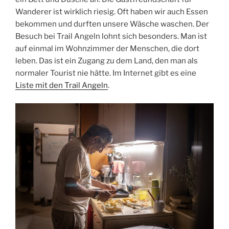
Wanderer ist wirklich riesig. Oft haben wir auch Essen
bekommen und durften unsere Wäsche waschen. Der
Besuch bei Trail Angeln lohnt sich besonders. Man ist
auf einmal im Wohnzimmer der Menschen, die dort
leben. Das ist ein Zugang zu dem Land, den man als
normaler Tourist nie hätte. Im Internet gibt es eine
Liste mit den Trail Angeln
.