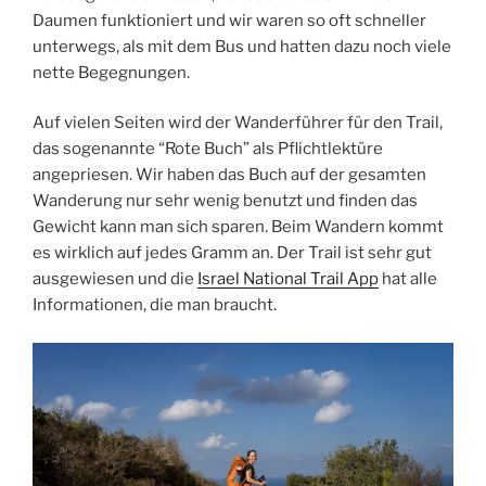
Daumen funktioniert und wir waren so oft schneller
unterwegs, als mit dem Bus und hatten dazu noch viele
nette Begegnungen.
Auf vielen Seiten wird der Wanderführer für den Trail,
das sogenannte “Rote Buch” als Pflichtlektüre
angepriesen. Wir haben das Buch auf der gesamten
Wanderung nur sehr wenig benutzt und finden das
Gewicht kann man sich sparen. Beim Wandern kommt
es wirklich auf jedes Gramm an. Der Trail ist sehr gut
ausgewiesen und die
Israel National Trail App
hat alle
Informationen, die man braucht.