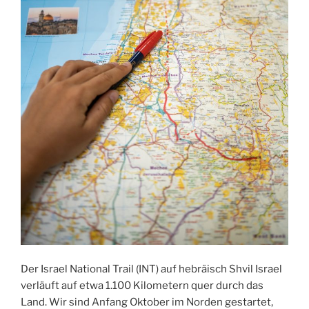
Der Israel National Trail (INT) auf hebräisch Shvil Israel
verläuft auf etwa 1.100 Kilometern quer durch das
Land. Wir sind Anfang Oktober im Norden gestartet,