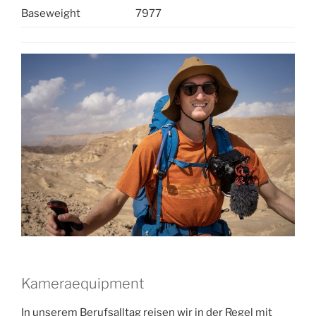
Baseweight
7977
Kameraequipment
In unserem Berufsalltag reisen wir in der Regel mit