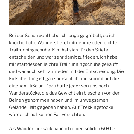
Bei der Schuhwahl habe ich lange gegrübelt, ob ich
knöchelhohe Wanderstiefel mitnehme oder leichte
Trailrunningschuhe. Kim hat sich für den Stiefel
entscheiden und war sehr damit zufrieden. Ich habe
mir stattdessen leichte Trailrunningschuhe gekauft
und war auch sehr zufrieden mit der Entscheidung. Die
Entscheidung ist ganz persönlich und kommt auf die
eigenen Füße an. Dazu hatte jeder von uns noch
Wanderstöcke, die das Gewicht ein bisschen von den
Beinen genommen haben und im unwegsamen
Gelände Halt gegeben haben. Auf Trekkingstöcke
würde ich auf keinen Fall verzichten.
Als Wanderrucksack habe ich einen soliden 60+10L