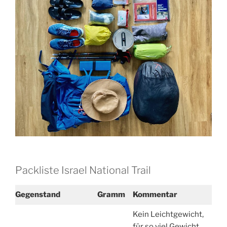
Packliste Israel National Trail
Gegenstand
Gramm
Kommentar
Kein Leichtgewicht,
für so viel Gewicht