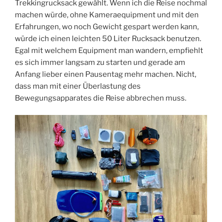
Trekkingrucksack gewählt. Wenn ich die Reise nochmal
machen würde, ohne Kameraequipment und mit den
Erfahrungen, wo noch Gewicht gespart werden kann,
würde ich einen leichten 50 Liter Rucksack benutzen.
Egal mit welchem Equipment man wandern, empfiehlt
es sich immer langsam zu starten und gerade am
Anfang lieber einen Pausentag mehr machen. Nicht,
dass man mit einer Überlastung des
Bewegungsapparates die Reise abbrechen muss.