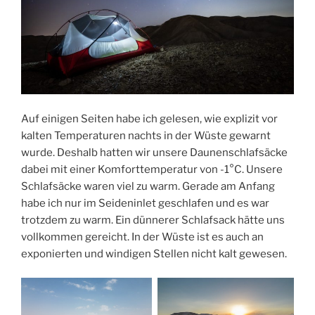
Auf einigen Seiten habe ich gelesen, wie explizit vor
kalten Temperaturen nachts in der Wüste gewarnt
wurde. Deshalb hatten wir unsere Daunenschlafsäcke
dabei mit einer Komforttemperatur von -1°C. Unsere
Schlafsäcke waren viel zu warm. Gerade am Anfang
habe ich nur im Seideninlet geschlafen und es war
trotzdem zu warm. Ein dünnerer Schlafsack hätte uns
vollkommen gereicht. In der Wüste ist es auch an
exponierten und windigen Stellen nicht kalt gewesen.