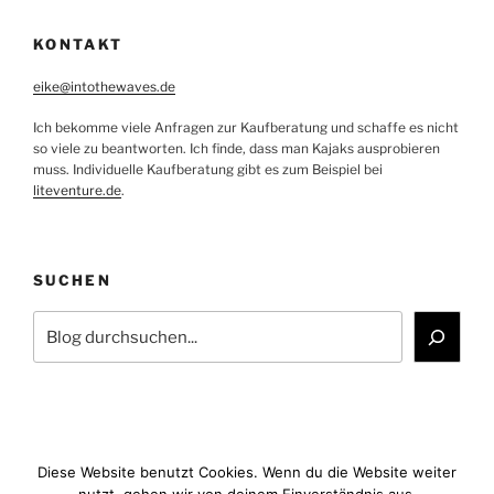
KONTAKT
eike@intothewaves.de
Ich bekomme viele Anfragen zur Kaufberatung und schaffe es nicht
so viele zu beantworten. Ich finde, dass man Kajaks ausprobieren
muss. Individuelle Kaufberatung gibt es zum Beispiel bei
liteventure.de
.
SUCHEN
Suchen
Diese Website benutzt Cookies. Wenn du die Website weiter