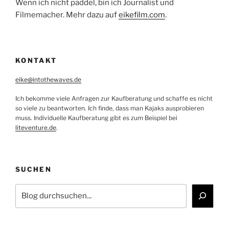
Wenn ich nicht paddel, bin ich Journalist und
Filmemacher. Mehr dazu auf
eikefilm.com
.
KONTAKT
eike@intothewaves.de
Ich bekomme viele Anfragen zur Kaufberatung und schaffe es nicht
so viele zu beantworten. Ich finde, dass man Kajaks ausprobieren
muss. Individuelle Kaufberatung gibt es zum Beispiel bei
liteventure.de
.
SUCHEN
Suchen