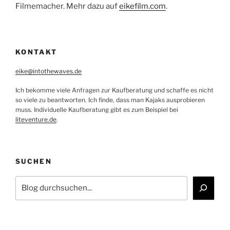
Filmemacher. Mehr dazu auf
eikefilm.com
.
KONTAKT
eike@intothewaves.de
Ich bekomme viele Anfragen zur Kaufberatung und schaffe es nicht
so viele zu beantworten. Ich finde, dass man Kajaks ausprobieren
muss. Individuelle Kaufberatung gibt es zum Beispiel bei
liteventure.de
.
SUCHEN
Suchen