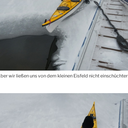
ber wir ließen uns von dem kleinen Eisfeld nicht einschüchter