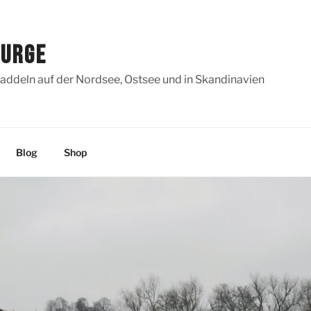
SURGE
addeln auf der Nordsee, Ostsee und in Skandinavien
Blog
Shop