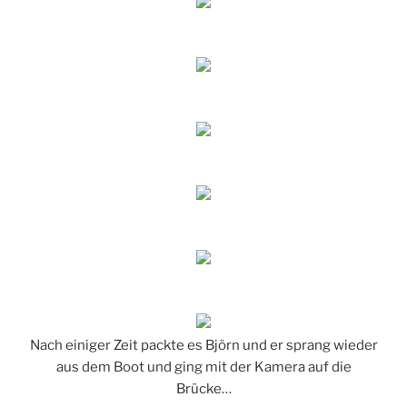
Nach einiger Zeit packte es Björn und er sprang wieder
aus dem Boot und ging mit der Kamera auf die
Brücke…