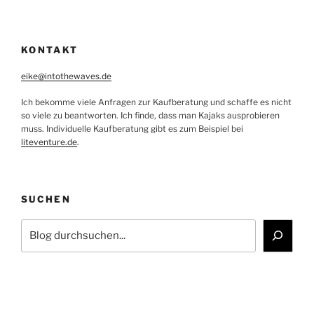
KONTAKT
eike@intothewaves.de
Ich bekomme viele Anfragen zur Kaufberatung und schaffe es nicht
so viele zu beantworten. Ich finde, dass man Kajaks ausprobieren
muss. Individuelle Kaufberatung gibt es zum Beispiel bei
liteventure.de
.
SUCHEN
Suchen