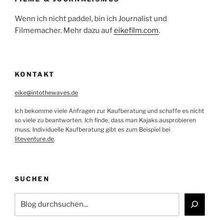
Wenn ich nicht paddel, bin ich Journalist und
Filmemacher. Mehr dazu auf
eikefilm.com
.
KONTAKT
eike@intothewaves.de
Ich bekomme viele Anfragen zur Kaufberatung und schaffe es nicht
so viele zu beantworten. Ich finde, dass man Kajaks ausprobieren
muss. Individuelle Kaufberatung gibt es zum Beispiel bei
liteventure.de
.
SUCHEN
Suchen