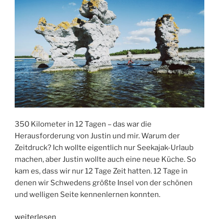
350 Kilometer in 12 Tagen – das war die
Herausforderung von Justin und mir. Warum der
Zeitdruck? Ich wollte eigentlich nur Seekajak-Urlaub
machen, aber Justin wollte auch eine neue Küche. So
kam es, dass wir nur 12 Tage Zeit hatten. 12 Tage in
denen wir Schwedens größte Insel von der schönen
und welligen Seite kennenlernen konnten.
„Around
weiterlesen