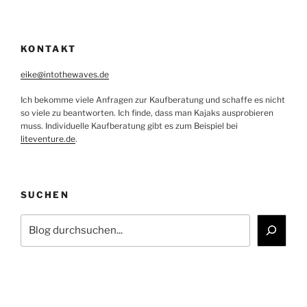
KONTAKT
eike@intothewaves.de
Ich bekomme viele Anfragen zur Kaufberatung und schaffe es nicht
so viele zu beantworten. Ich finde, dass man Kajaks ausprobieren
muss. Individuelle Kaufberatung gibt es zum Beispiel bei
liteventure.de
.
SUCHEN
Suchen