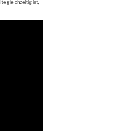
e gleichzeitig ist,