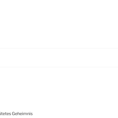
hütetes Geheimnis