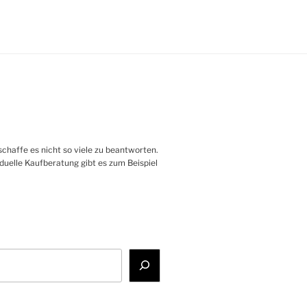
haffe es nicht so viele zu beantworten.
iduelle Kaufberatung gibt es zum Beispiel