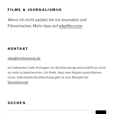
FILME & JOURNALISMUS
Wenn ich nicht paddel, bin ich Journalist und
Filmemacher. Mehr dazu auf
eikefilm.com
.
KONTAKT
eike@intothewaves.de
Ich bekomme viele Anfragen zur Kaufberatung und schaffe es nicht
so viele zu beantworten. Ich finde, dass man Kajaks ausprobieren
muss. Individuelle Kaufberatung gibt es zum Beispiel bei
liteventure.de
.
SUCHEN
Suchen