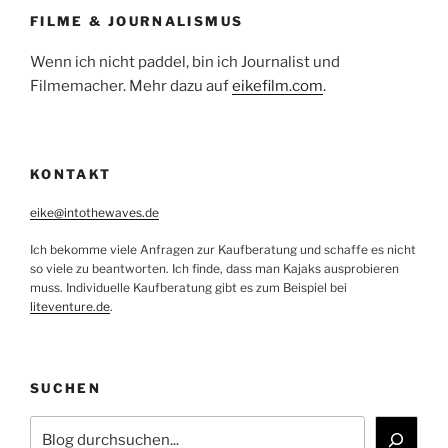
FILME & JOURNALISMUS
Wenn ich nicht paddel, bin ich Journalist und
Filmemacher. Mehr dazu auf
eikefilm.com
.
KONTAKT
eike@intothewaves.de
Ich bekomme viele Anfragen zur Kaufberatung und schaffe es nicht
so viele zu beantworten. Ich finde, dass man Kajaks ausprobieren
muss. Individuelle Kaufberatung gibt es zum Beispiel bei
liteventure.de
.
SUCHEN
Suchen