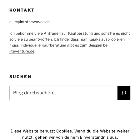
KONTAKT
eike@intothewaves.de
Ich bekomme viele Anfragen zur Kaufberatung und schaffe es nicht
so viele zu beantworten. Ich finde, dass man Kajaks ausprobieren
muss. Individuelle Kaufberatung gibt es zum Beispiel bei
liteventure.de
.
SUCHEN
Suchen
Diese Website benutzt Cookies. Wenn du die Website weiter
nutzt, gehen wir von deinem Einverständnis aus.