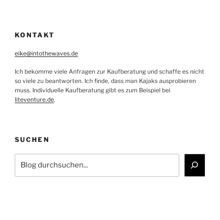
KONTAKT
eike@intothewaves.de
Ich bekomme viele Anfragen zur Kaufberatung und schaffe es nicht
so viele zu beantworten. Ich finde, dass man Kajaks ausprobieren
muss. Individuelle Kaufberatung gibt es zum Beispiel bei
liteventure.de
.
SUCHEN
Suchen