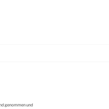
Hand genommen und