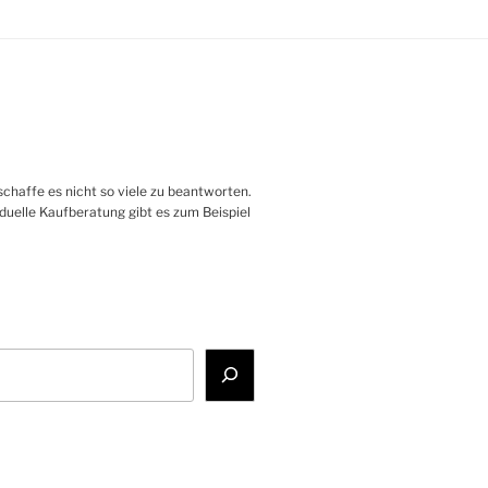
haffe es nicht so viele zu beantworten.
iduelle Kaufberatung gibt es zum Beispiel