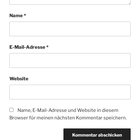
Name
*
E-Mail-Adresse
*
Website
Name, E-Mail-Adresse und Website in diesem
Browser für meinen nächsten Kommentar speichern.