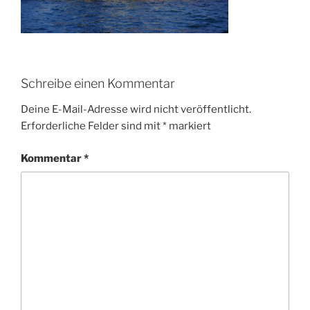
Schreibe einen Kommentar
Deine E-Mail-Adresse wird nicht veröffentlicht.
Erforderliche Felder sind mit
*
markiert
Kommentar
*