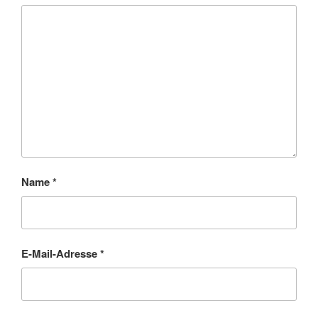
Name
*
E-Mail-Adresse
*