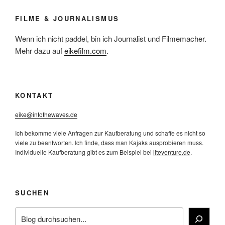
FILME & JOURNALISMUS
Wenn ich nicht paddel, bin ich Journalist und Filmemacher.
Mehr dazu auf
eikefilm.com
.
KONTAKT
eike@intothewaves.de
Ich bekomme viele Anfragen zur Kaufberatung und schaffe es nicht so
viele zu beantworten. Ich finde, dass man Kajaks ausprobieren muss.
Individuelle Kaufberatung gibt es zum Beispiel bei
liteventure.de
.
SUCHEN
Suchen