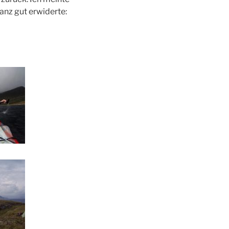
anz gut erwiderte: