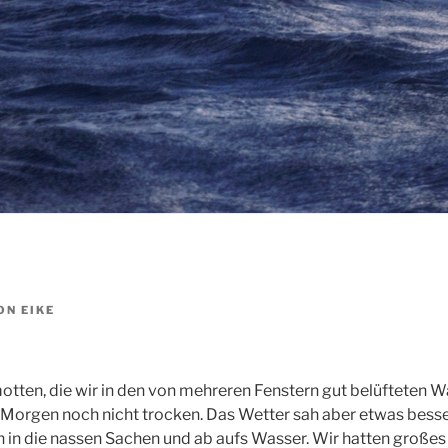
ON
EIKE
otten, die wir in den von mehreren Fenstern gut belüfteten
Morgen noch nicht trocken. Das Wetter sah aber etwas besse
ein in die nassen Sachen und ab aufs Wasser. Wir hatten große