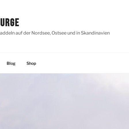
SURGE
addeln auf der Nordsee, Ostsee und in Skandinavien
Blog
Shop