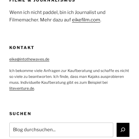
Wenn ich nicht paddel, bin ich Journalist und
Filmemacher. Mehr dazu auf
eikefilm.com
.
KONTAKT
eike@intothewaves.de
Ich bekomme viele Anfragen zur Kaufberatung und schaffe es nicht
so viele zu beantworten. Ich finde, dass man Kajaks ausprobieren
muss. Individuelle Kaufberatung gibt es zum Beispiel bei
liteventure.de
.
SUCHEN
Suchen