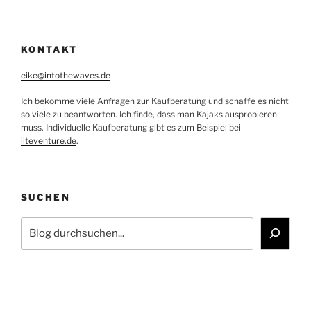
KONTAKT
eike@intothewaves.de
Ich bekomme viele Anfragen zur Kaufberatung und schaffe es nicht
so viele zu beantworten. Ich finde, dass man Kajaks ausprobieren
muss. Individuelle Kaufberatung gibt es zum Beispiel bei
liteventure.de
.
SUCHEN
Suchen