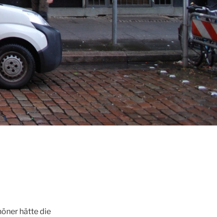
höner hätte die