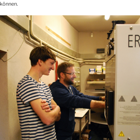
 können.