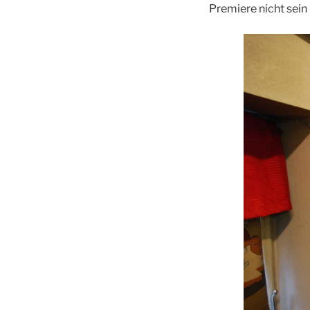
Premiere nicht sein