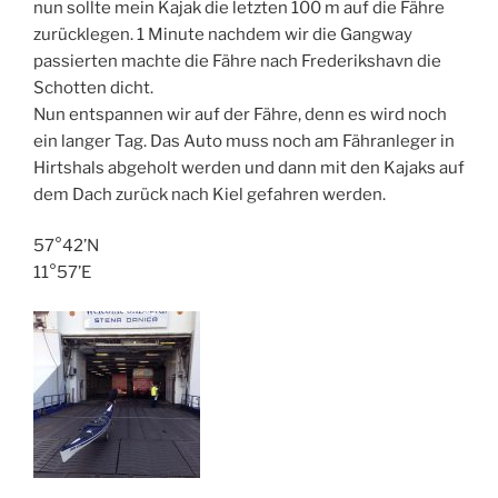
nun sollte mein Kajak die letzten 100 m auf die Fähre
zurücklegen. 1 Minute nachdem wir die Gangway
passierten machte die Fähre nach Frederikshavn die
Schotten dicht.
Nun entspannen wir auf der Fähre, denn es wird noch
ein langer Tag. Das Auto muss noch am Fähranleger in
Hirtshals abgeholt werden und dann mit den Kajaks auf
dem Dach zurück nach Kiel gefahren werden.
57°42’N
11°57’E