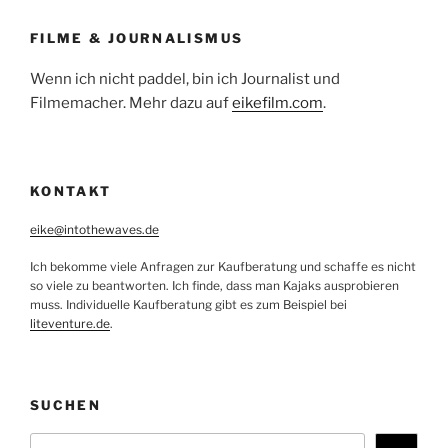
FILME & JOURNALISMUS
Wenn ich nicht paddel, bin ich Journalist und
Filmemacher. Mehr dazu auf
eikefilm.com
.
KONTAKT
eike@intothewaves.de
Ich bekomme viele Anfragen zur Kaufberatung und schaffe es nicht
so viele zu beantworten. Ich finde, dass man Kajaks ausprobieren
muss. Individuelle Kaufberatung gibt es zum Beispiel bei
liteventure.de
.
SUCHEN
Suchen