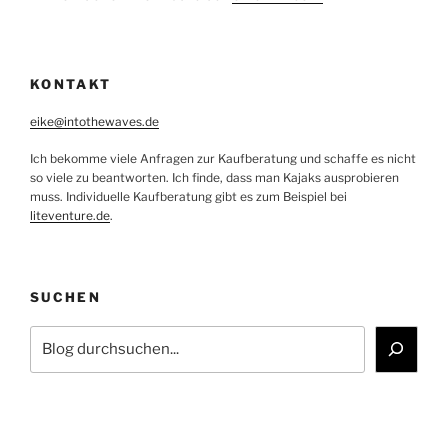
KONTAKT
eike@intothewaves.de
Ich bekomme viele Anfragen zur Kaufberatung und schaffe es nicht
so viele zu beantworten. Ich finde, dass man Kajaks ausprobieren
muss. Individuelle Kaufberatung gibt es zum Beispiel bei
liteventure.de
.
SUCHEN
Suchen