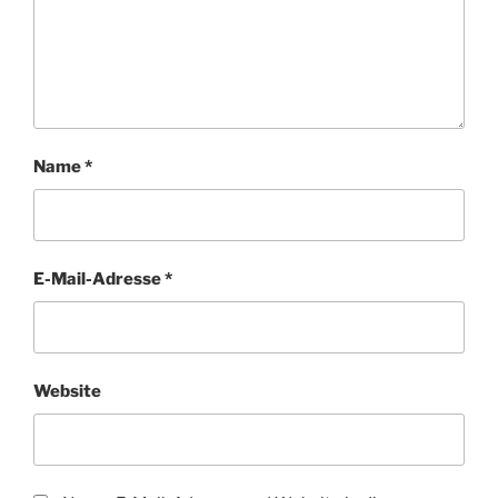
Name
*
E-Mail-Adresse
*
Website