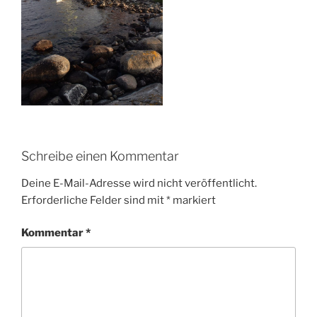
Schreibe einen Kommentar
Deine E-Mail-Adresse wird nicht veröffentlicht.
Erforderliche Felder sind mit
*
markiert
Kommentar
*