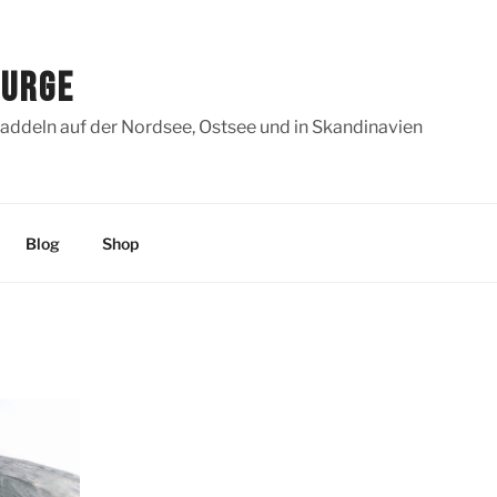
SURGE
addeln auf der Nordsee, Ostsee und in Skandinavien
Blog
Shop