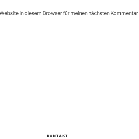
Website in diesem Browser für meinen nächsten Kommentar 
KONTAKT