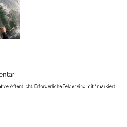
entar
 veröffentlicht.
Erforderliche Felder sind mit
*
markiert