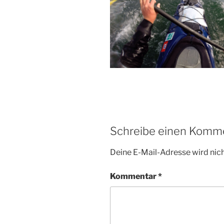
Schreibe einen Komm
Deine E-Mail-Adresse wird nicht
Kommentar
*