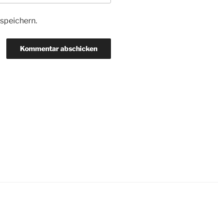
speichern.