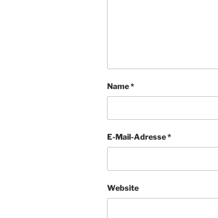
Name
*
E-Mail-Adresse
*
Website