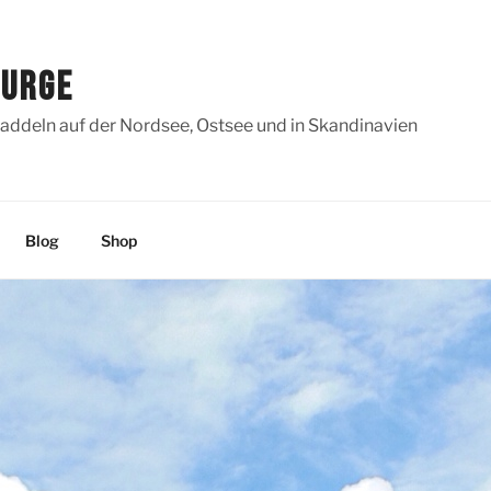
SURGE
addeln auf der Nordsee, Ostsee und in Skandinavien
Blog
Shop