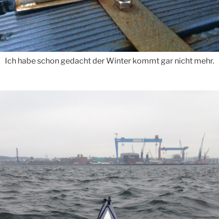
Ich habe schon gedacht der Winter kommt gar nicht mehr.