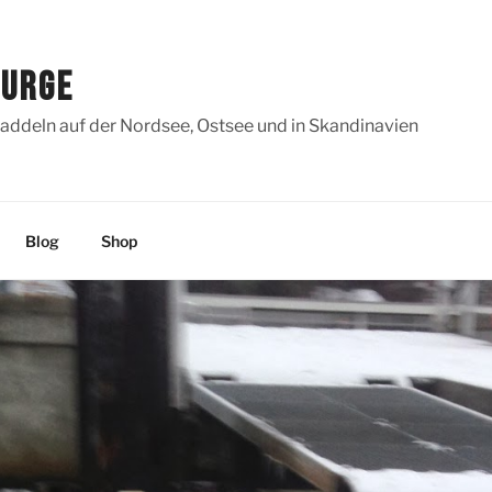
SURGE
addeln auf der Nordsee, Ostsee und in Skandinavien
Blog
Shop