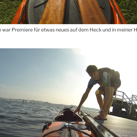
 war Premiere für etwas neues auf dem Heck und in meiner