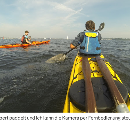
bert paddelt und ich kann die Kamera per Fernbedienung steu