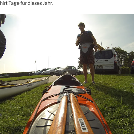
hirt Tage für dieses Jahr.