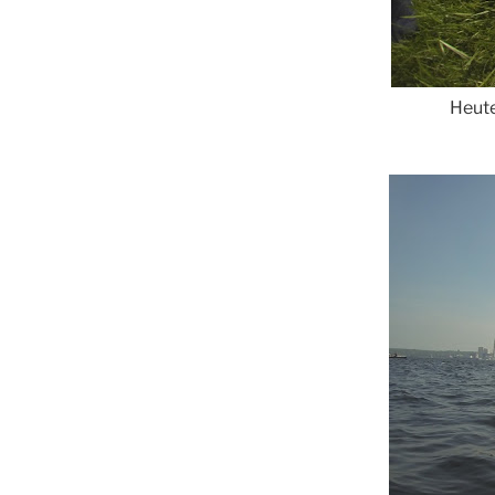
Heute