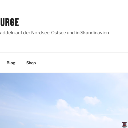
SURGE
addeln auf der Nordsee, Ostsee und in Skandinavien
Blog
Shop