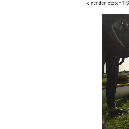
einer der letzten T-S