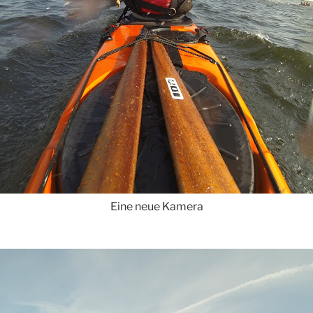
Eine neue Kamera