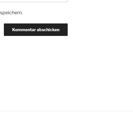
speichern.