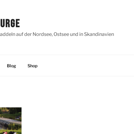
SURGE
addeln auf der Nordsee, Ostsee und in Skandinavien
Blog
Shop