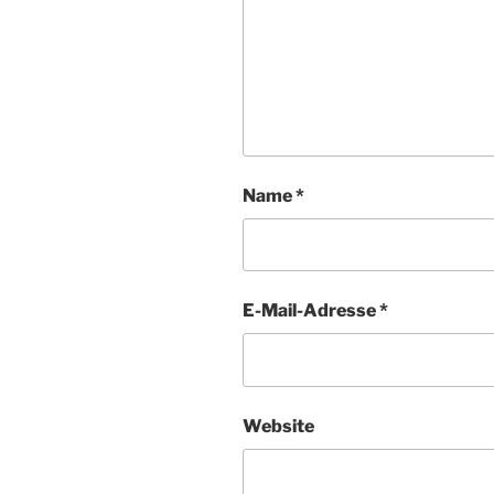
Name
*
E-Mail-Adresse
*
Website