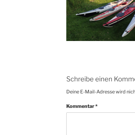
Schreibe einen Komm
Deine E-Mail-Adresse wird nicht
Kommentar
*