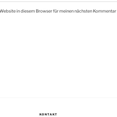
Website in diesem Browser für meinen nächsten Kommentar 
KONTAKT