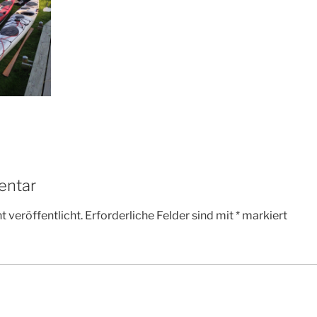
entar
 veröffentlicht.
Erforderliche Felder sind mit
*
markiert