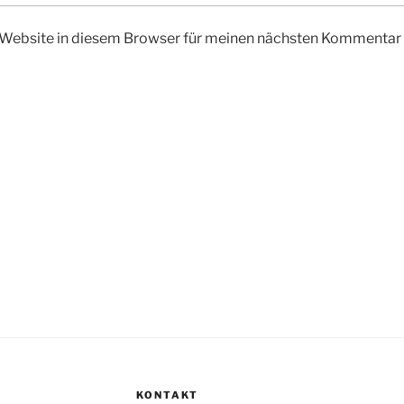
Website in diesem Browser für meinen nächsten Kommentar 
KONTAKT