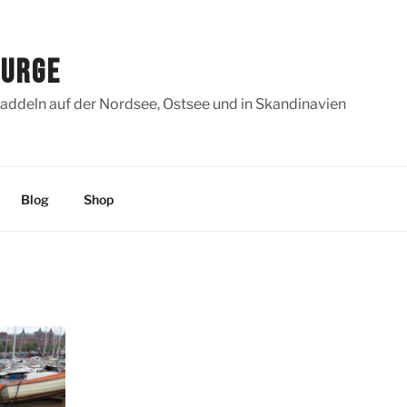
SURGE
addeln auf der Nordsee, Ostsee und in Skandinavien
Blog
Shop