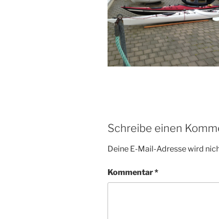
Schreibe einen Komm
Deine E-Mail-Adresse wird nicht
Kommentar
*