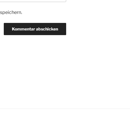
speichern.