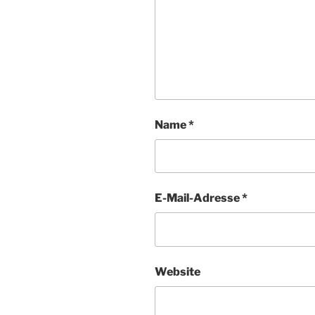
Name
*
E-Mail-Adresse
*
Website