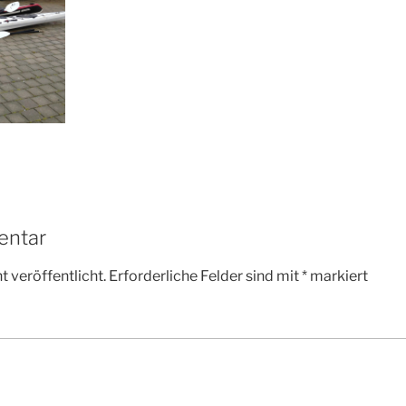
entar
 veröffentlicht.
Erforderliche Felder sind mit
*
markiert