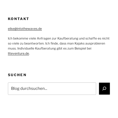
KONTAKT
eike@intothewaves.de
Ich bekomme viele Anfragen zur Kaufberatung und schaffe es nicht
so viele zu beantworten. Ich finde, dass man Kajaks ausprobieren
muss. Individuelle Kaufberatung gibt es zum Beispiel bei
liteventure.de
.
SUCHEN
Suchen