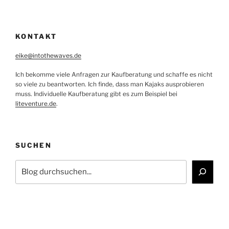
KONTAKT
eike@intothewaves.de
Ich bekomme viele Anfragen zur Kaufberatung und schaffe es nicht
so viele zu beantworten. Ich finde, dass man Kajaks ausprobieren
muss. Individuelle Kaufberatung gibt es zum Beispiel bei
liteventure.de
.
SUCHEN
Suchen