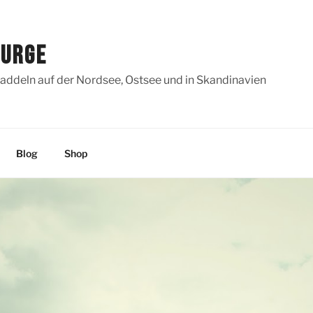
SURGE
addeln auf der Nordsee, Ostsee und in Skandinavien
Blog
Shop