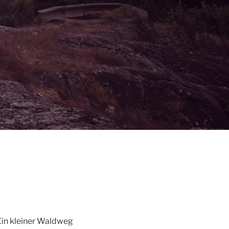
 Ein kleiner Waldweg