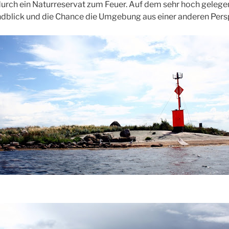
durch ein Naturreservat zum Feuer. Auf dem sehr hoch geleg
dblick und die Chance die Umgebung aus einer anderen Persp