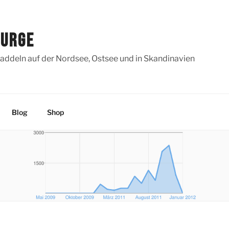
SURGE
addeln auf der Nordsee, Ostsee und in Skandinavien
Blog
Shop