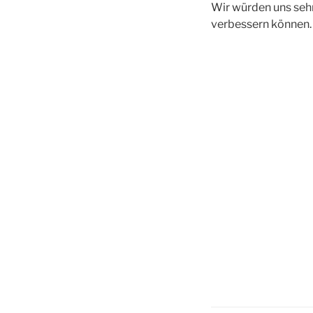
Wir würden uns seh
verbessern können.