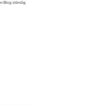
n Blog ständig