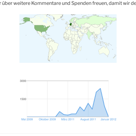
r über weitere Kommentare und Spenden freuen, damit wir de