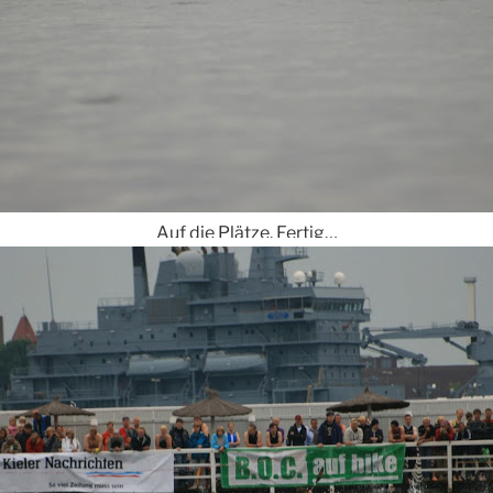
Auf die Plätze. Fertig…