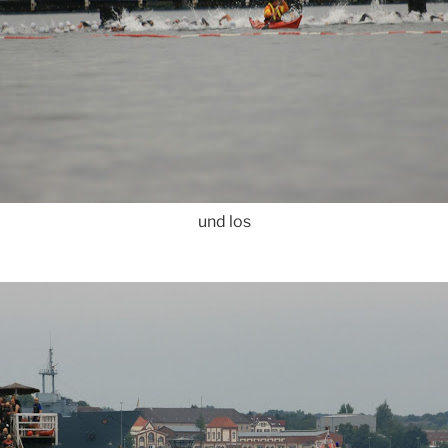
und los