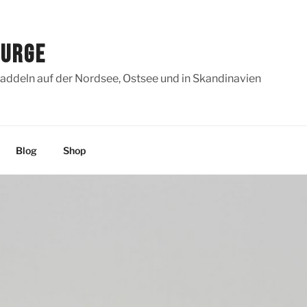
SURGE
addeln auf der Nordsee, Ostsee und in Skandinavien
Blog
Shop