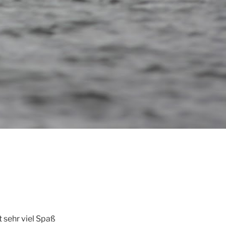
 sehr viel Spaß