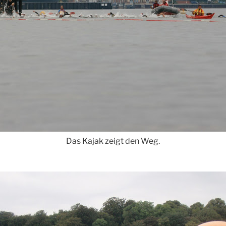
Das Kajak zeigt den Weg.