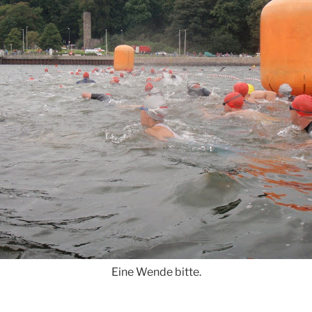
Eine Wende bitte.