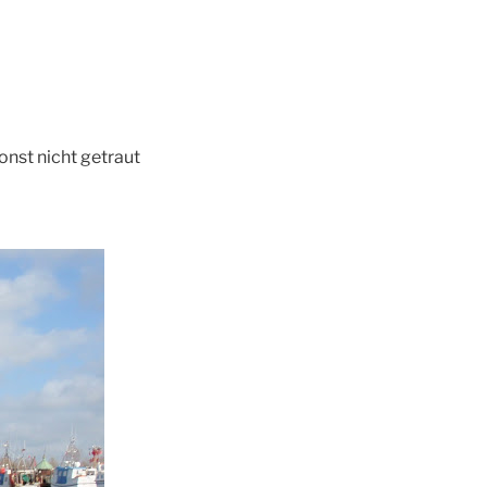
onst nicht getraut