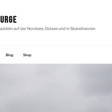
SURGE
addeln auf der Nordsee, Ostsee und in Skandinavien
Blog
Shop