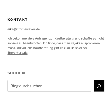
KONTAKT
eike@intothewaves.de
Ich bekomme viele Anfragen zur Kaufberatung und schaffe es nicht
so viele zu beantworten. Ich finde, dass man Kajaks ausprobieren
muss. Individuelle Kaufberatung gibt es zum Beispiel bei
liteventure.de
.
SUCHEN
Suchen