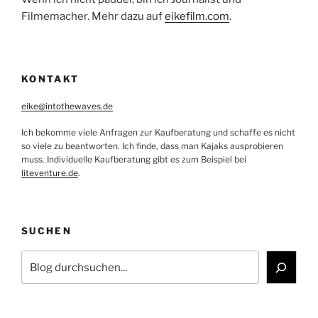
Filmemacher. Mehr dazu auf
eikefilm.com
.
KONTAKT
eike@intothewaves.de
Ich bekomme viele Anfragen zur Kaufberatung und schaffe es nicht
so viele zu beantworten. Ich finde, dass man Kajaks ausprobieren
muss. Individuelle Kaufberatung gibt es zum Beispiel bei
liteventure.de
.
SUCHEN
Suchen