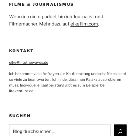
FILME & JOURNALISMUS
Wenn ich nicht paddel, bin ich Journalist und
Filmemacher. Mehr dazu auf
eikefilm.com
.
KONTAKT
eike@intothewaves.de
Ich bekomme viele Anfragen zur Kaufberatung und schaffe es nicht
so viele zu beantworten. Ich finde, dass man Kajaks ausprobieren
muss. Individuelle Kaufberatung gibt es zum Beispiel bei
liteventure.de
.
SUCHEN
Suchen