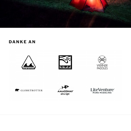
DANKE AN